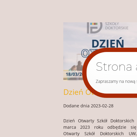
Strona 
Zapraszamy na nową s
Dodane dnia 2023-02-28
Dzień Otwarty Szkół Doktorskic
marca 2023 roku odbędzie się
Otwarty Szkół Doktorskich UW,