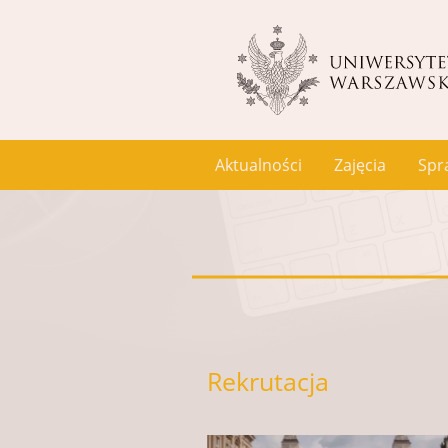
Aktualności
Zajęcia
Spr
Rekrutacja