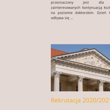
przeznaczony jest dla 
zainteresowanych kontynuacją kszt
na poziomie doktorskim. Dzień 
odbywa się ...
Rekrutacja 2020/202