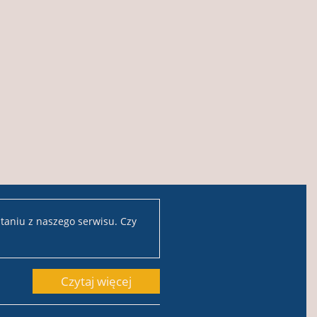
taniu z naszego serwisu. Czy
Czytaj więcej