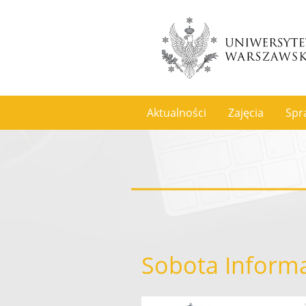
Aktualności
Zajęcia
Spr
Sobota Inform