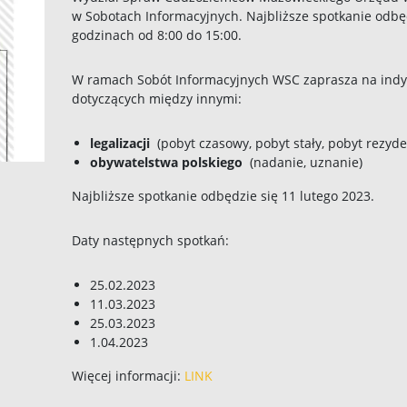
w Sobotach Informacyjnych. Najbliższe spotkanie odbę
godzinach od 8:00 do 15:00.
W ramach Sobót Informacyjnych WSC zaprasza na indy
dotyczących między innymi:
legalizacji
(pobyt czasowy, pobyt stały, pobyt rezyd
obywatelstwa polskiego
(nadanie, uznanie)
Najbliższe spotkanie odbędzie się 11 lutego 2023.
Daty następnych spotkań:
25.02.2023
11.03.2023
25.03.2023
1.04.2023
Więcej informacji:
LINK