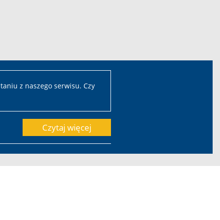
taniu z naszego serwisu. Czy
Czytaj więcej