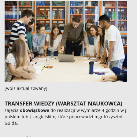
[wpis aktualizowany]
TRANSFER WIEDZY (WARSZTAT NAUKOWCA)
zajęcia
obowiązkowe
do realizacji w wymiarze 4 godzin w j.
polskim lub j. angielskim, które poprowadzi mgr Krzysztof
Gulda.